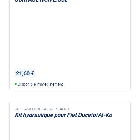
21,60 €
Disponible immédiatement
REF :
AMPLODUCATOX250ALKO
Kit hydraulique pour Fiat Ducato/Al-Ko