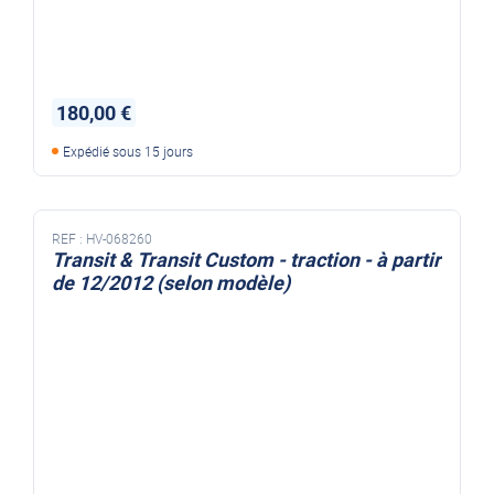
180,00 €
Expédié sous 15 jours
REF :
HV-068260
Transit & Transit Custom - traction - à partir
de 12/2012 (selon modèle)