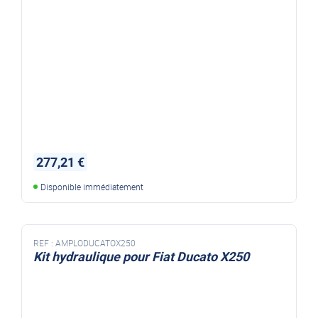
277,21 €
Disponible immédiatement
REF :
AMPLODUCATOX250
Kit hydraulique pour Fiat Ducato X250