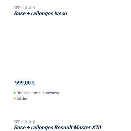
REF :
101019
Base + rallonges Iveco
599,00 €
Disponible immédiatement
Affaire
REF :
101010
Base + rallonges Renault Master X70