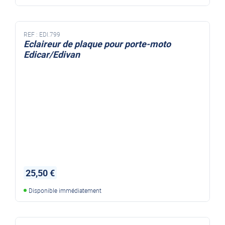
REF :
EDI.799
Eclaireur de plaque pour porte-moto
Edicar/Edivan
25,50 €
Disponible immédiatement