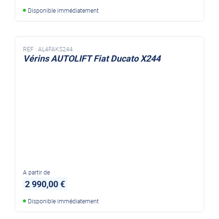
Disponible immédiatement
REF :
AL4FAKS244
Vérins AUTOLIFT Fiat Ducato X244
A partir de
2 990,00 €
Disponible immédiatement