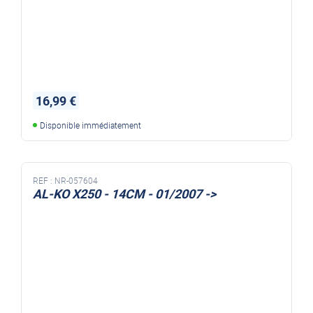
16,99 €
Disponible immédiatement
REF :
NR-057604
AL-KO X250 - 14CM - 01/2007 ->