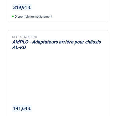
319,91 €
Disponible immédiatement
REF :
STALKO260
AMPLO - Adaptateurs arrière pour châssis
AL-KO
141,64 €