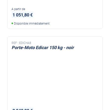
A partir de
1 051,80 €
Disponible immédiatement
REF :
EDICHA8
Porte-Moto Edicar 150 kg - noir