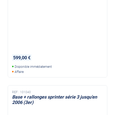
599,00 €
Disponible immédiatement
Affaire
REF :
101040
Base + rallonges sprinter série 3 jusqu'en
2006 (3er)