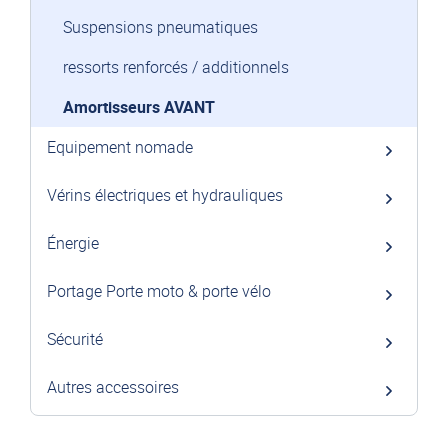
Suspensions pneumatiques
ressorts renforcés / additionnels
Amortisseurs AVANT
Equipement nomade
Vérins électriques et hydrauliques
Énergie
Portage Porte moto & porte vélo
Sécurité
Autres accessoires