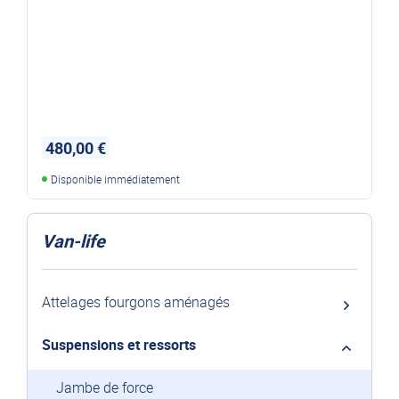
480,00 €
Disponible immédiatement
Van-life
Attelages fourgons aménagés
Suspensions et ressorts
Jambe de force