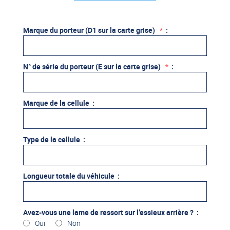
Marque du porteur (D1 sur la carte grise)
*
:
N° de série du porteur (E sur la carte grise)
*
:
Marque de la cellule :
Type de la cellule :
Longueur totale du véhicule :
Avez-vous une lame de ressort sur l’essieux arrière ? :
Oui
Non