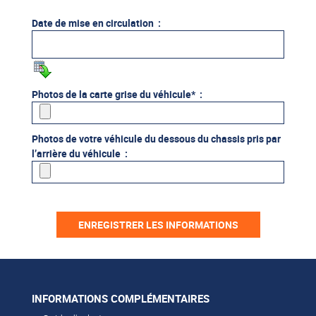
Date de mise en circulation :
Photos de la carte grise du véhicule* :
Photos de votre véhicule du dessous du chassis pris par
l’arrière du véhicule :
INFORMATIONS COMPLÉMENTAIRES