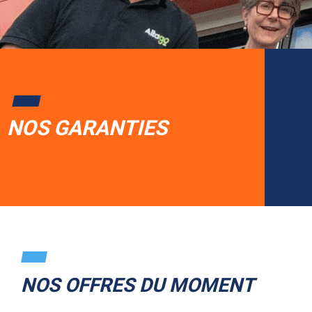
NOS GARANTIES
NOS OFFRES DU MOMENT