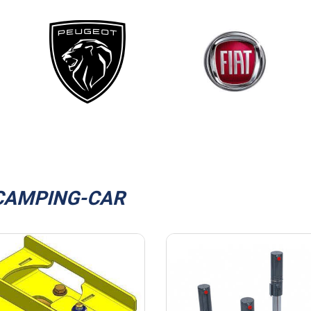
 CAMPING-CAR