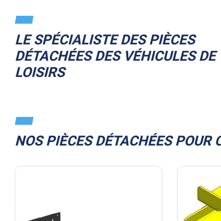
LE SPÉCIALISTE DES PIÈCES
DÉTACHÉES DES VÉHICULES DE
LOISIRS
NOS PIÈCES DÉTACHÉES POUR