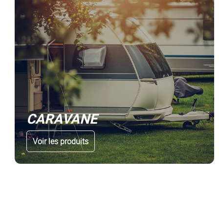
CARAVANE
Voir les produits