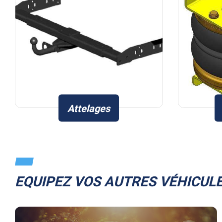
Attelages
EQUIPEZ VOS AUTRES VÉHICULE