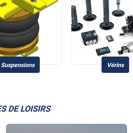
Suspensions
Vérins
S DE LOISIRS