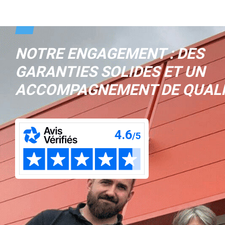
NOTRE ENGAGEMENT : DES
GARANTIES SOLIDES ET UN
ACCOMPAGNEMENT DE QUAL