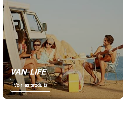
VAN-LIFE
Voir les produits