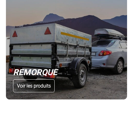
REMORQUE
Voir les produits