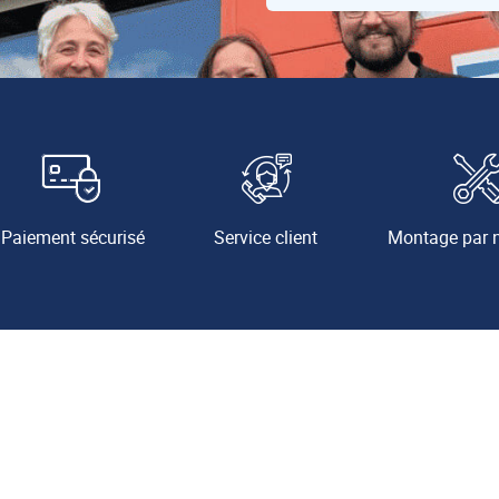
Paiement sécurisé
Service client
Montage par 