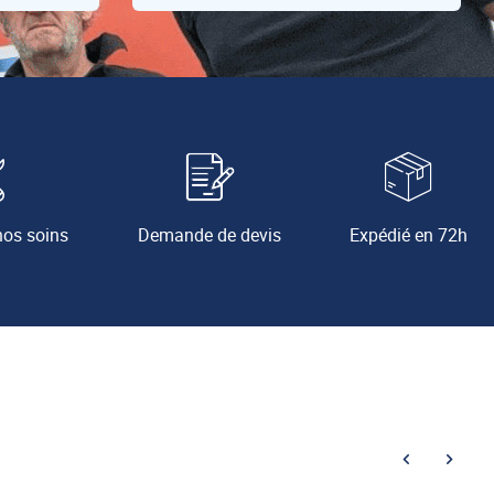
nos soins
Demande de devis
Expédié en 72h