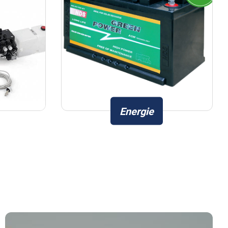
Energie