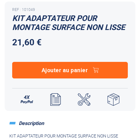
REF : 101049
KIT ADAPTATEUR POUR
MONTAGE SURFACE NON LISSE
21,60 €
Ajouter au panier
Description
KIT ADAPTATEUR POUR MONTAGE SURFACE NON LISSE