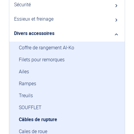
Sécurité
Essieux et freinage
Divers accessoires
Coffre de rangement Al-Ko
Filets pour remorques
Ailes
Rampes
Treuils
SOUFFLET
Câbles de rupture
Cales de roue