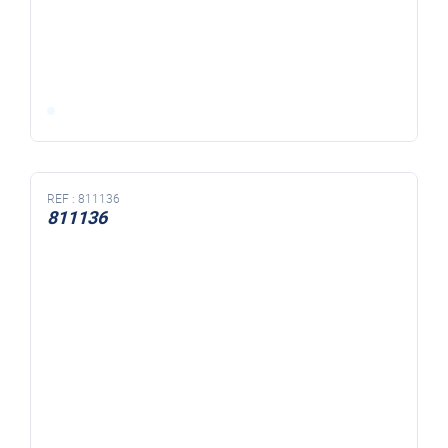
REF :
811136
811136