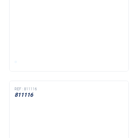
REF :
811116
811116