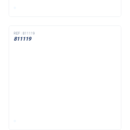
REF :
811119
811119