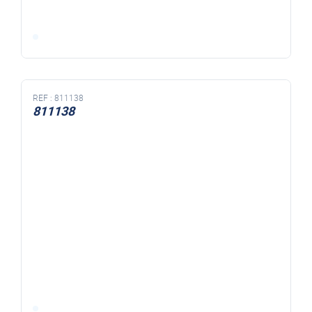
REF :
811138
811138