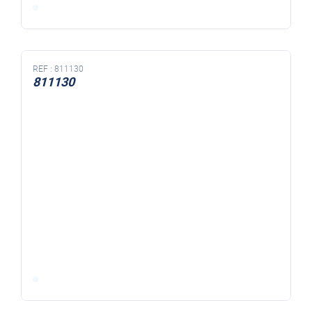
REF :
811130
811130