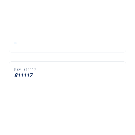
REF :
811117
811117