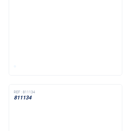
REF :
811134
811134