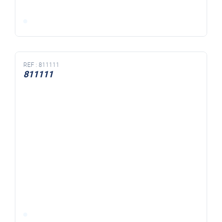
REF :
811111
811111