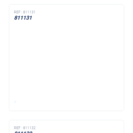
REF :
811131
811131
REF :
811132