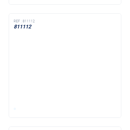
REF :
811112
811112