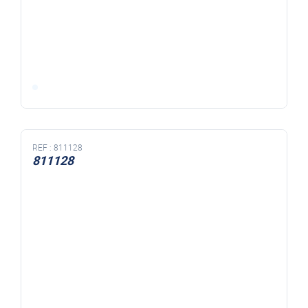
REF :
811128
811128