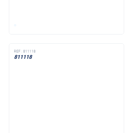
REF :
811118
811118