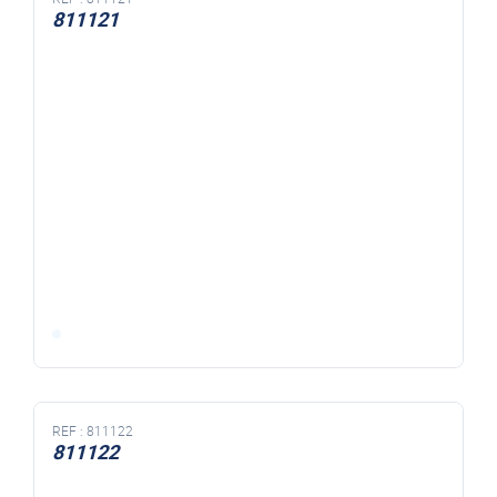
811121
REF :
811122
811122