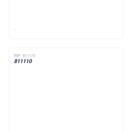
REF :
811110
811110