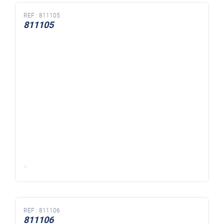
REF :
811105
811105
REF :
811106
811106