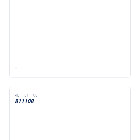
REF :
811108
811108