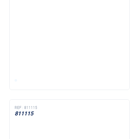
REF :
811115
811115