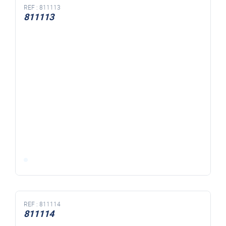
REF :
811113
811113
REF :
811114
811114