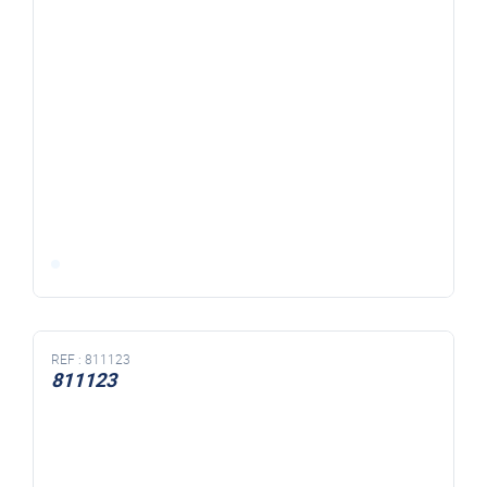
REF :
811123
811123