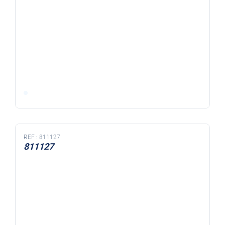
REF :
811127
811127