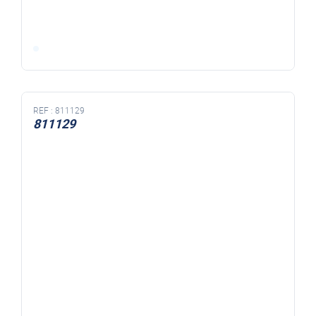
REF :
811129
811129