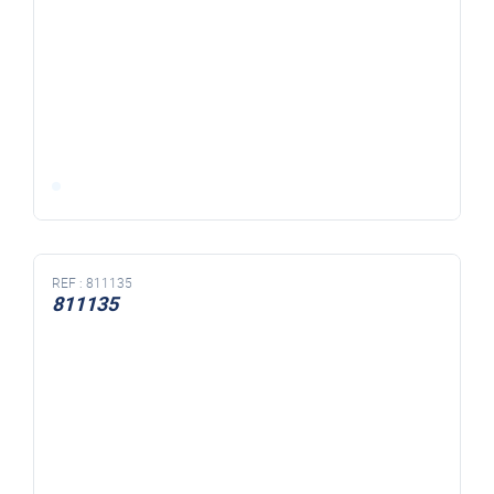
REF :
811135
811135