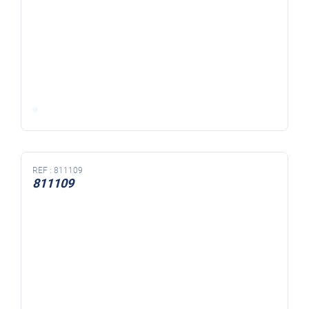
REF :
811109
811109