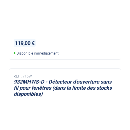
119,00 €
Disponible immédiatement
REF :
715W
932MHWS-D - Détecteur d'ouverture sans
fil pour fenêtres (dans la limite des stocks
disponibles)