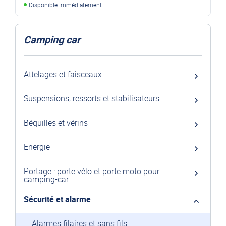
Disponible immédiatement
Camping car
Attelages et faisceaux
Suspensions, ressorts et stabilisateurs
Béquilles et vérins
Energie
Portage : porte vélo et porte moto pour
camping-car
Sécurité et alarme
Alarmes filaires et sans fils