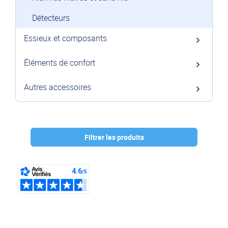
Détecteurs
Essieux et composants
Éléments de confort
Autres accessoires
Filtrer les produits
Marque :
GEMINI
(3)