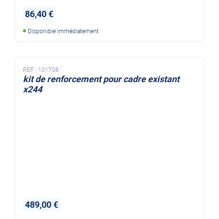
86,40 €
Disponible immédiatement
REF :
101708
kit de renforcement pour cadre existant
x244
489,00 €