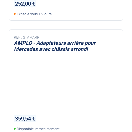
252,00 €
Expédié sous 15 jours
REF :
STAMARR
AMPLO - Adaptateurs arrière pour
Mercedes avec châssis arrondi
359,54 €
Disponible immédiatement