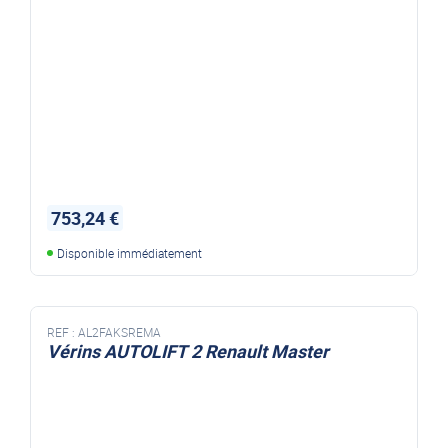
753,24 €
Disponible immédiatement
REF :
AL2FAKSREMA
Vérins AUTOLIFT 2 Renault Master