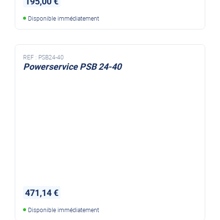
195,00 €
Disponible immédiatement
REF :
PSB24-40
Powerservice PSB 24-40
471,14 €
Disponible immédiatement