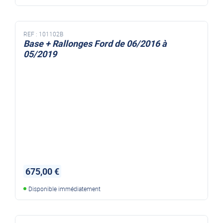
REF :
101102B
Base + Rallonges Ford de 06/2016 à
05/2019
675,00 €
Disponible immédiatement