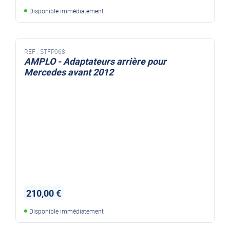
Disponible immédiatement
REF :
STFP068
AMPLO - Adaptateurs arrière pour
Mercedes avant 2012
210,00 €
Disponible immédiatement