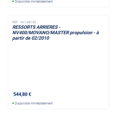
Disponible immédiatement
REF :
HV-148190
RESSORTS ARRIERES -
NV400/MOVANO/MASTER propulsion - à
partir de 02/2010
544,80 €
Disponible immédiatement