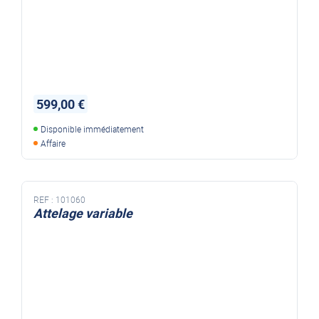
599,00 €
Disponible immédiatement
Affaire
REF :
101060
Attelage variable