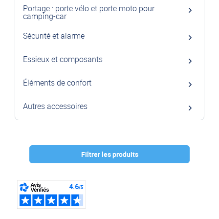
Portage : porte vélo et porte moto pour
camping-car
Sécurité et alarme
Essieux et composants
Éléments de confort
Autres accessoires
Filtrer les produits
Marque :
SMV
(2)