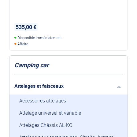
535,00 €
Disponible immédiatement
Affaire
Camping car
Attelages et faisceaux
Accessoires attelages
Attelage universel et variable
Attelages Châssis AL-KO