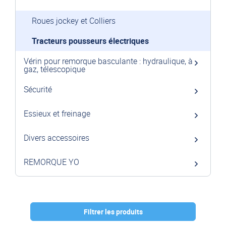
Roues jockey et Colliers
Tracteurs pousseurs électriques
Vérin pour remorque basculante : hydraulique, à
gaz, télescopique
Sécurité
Essieux et freinage
Divers accessoires
REMORQUE YO
Filtrer les produits