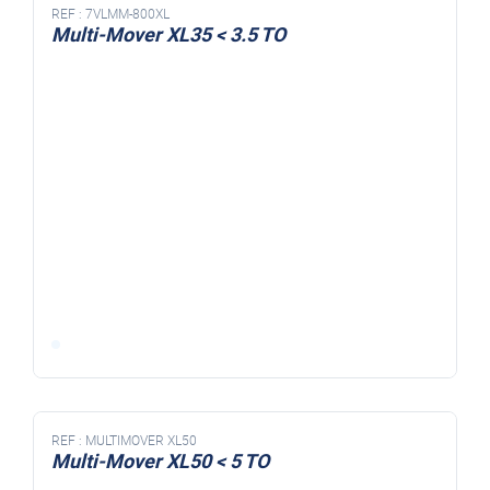
REF :
7VLMM-800XL
Multi-Mover XL35 < 3.5 TO
REF :
MULTIMOVER XL50
Multi-Mover XL50 < 5 TO