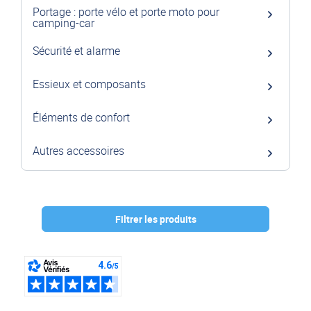
Portage : porte vélo et porte moto pour
camping-car
Sécurité et alarme
Essieux et composants
Éléments de confort
Autres accessoires
Filtrer les produits
Marque :
SMV
(1)