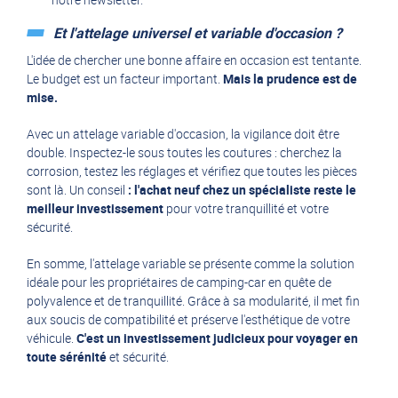
Et l'attelage universel et variable d'occasion ?
L'idée de chercher une bonne affaire en occasion est tentante.
Le budget est un facteur important.
Mais la prudence est de
mise.
Avec un attelage variable d'occasion, la vigilance doit être
double. Inspectez-le sous toutes les coutures : cherchez la
corrosion, testez les réglages et vérifiez que toutes les pièces
sont là. Un conseil
: l'achat neuf chez un spécialiste reste le
meilleur investissement
pour votre tranquillité et votre
sécurité.
En somme, l'attelage variable se présente comme la solution
idéale pour les propriétaires de camping-car en quête de
polyvalence et de tranquillité. Grâce à sa modularité, il met fin
aux soucis de compatibilité et préserve l'esthétique de votre
véhicule.
C'est un investissement judicieux pour voyager en
toute sérénité
et sécurité.