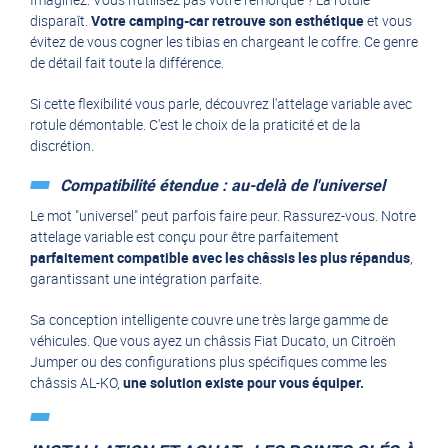
disparaît.
Votre camping-car retrouve son esthétique
et vous
évitez de vous cogner les tibias en chargeant le coffre. Ce genre
de détail fait toute la différence.
Si cette flexibilité vous parle, découvrez l'
attelage variable avec
rotule démontable
. C'est le choix de la praticité et de la
discrétion.
Compatibilité étendue : au-delà de l'universel
Le mot "universel" peut parfois faire peur. Rassurez-vous. Notre
attelage variable est conçu pour être parfaitement
parfaitement compatible avec les châssis les plus répandus
,
garantissant une intégration parfaite.
Sa conception intelligente couvre une très large gamme de
véhicules. Que vous ayez un châssis
Fiat Ducato
, un
Citroën
Jumper
ou des configurations plus spécifiques comme les
châssis AL-KO
,
une solution existe pour vous équiper.