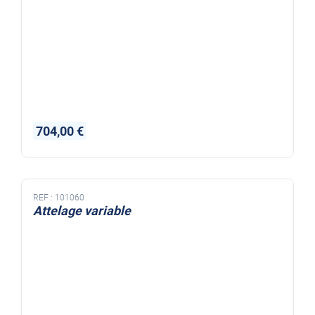
704,00 €
REF :
101060
Attelage variable