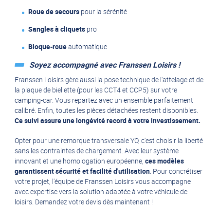
Roue de secours
pour la sérénité
Sangles à cliquets
pro
Bloque-roue
automatique
Soyez accompagné avec Franssen Loisirs !
Franssen Loisirs gère aussi la pose technique de l'attelage et de
la plaque de biellette (pour les CCT4 et CCP5) sur votre
camping-car. Vous repartez avec un ensemble parfaitement
calibré. Enfin, toutes les pièces détachées restent disponibles.
Ce suivi assure une longévité record à votre investissement.
Opter pour une remorque transversale YO, c'est choisir la liberté
sans les contraintes de chargement. Avec leur système
innovant et une homologation européenne,
ces modèles
garantissent sécurité et facilité d'utilisation
. Pour concrétiser
votre projet, l'équipe de Franssen Loisirs vous accompagne
avec expertise vers la solution adaptée à votre véhicule de
loisirs.
Demandez votre devis
dès maintenant !