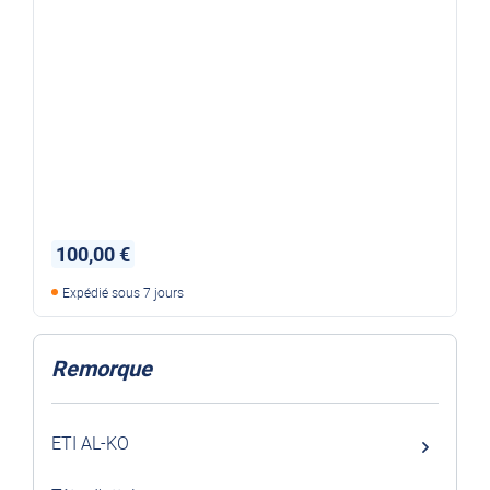
100,00 €
Expédié sous 7 jours
Remorque
ETI AL-KO