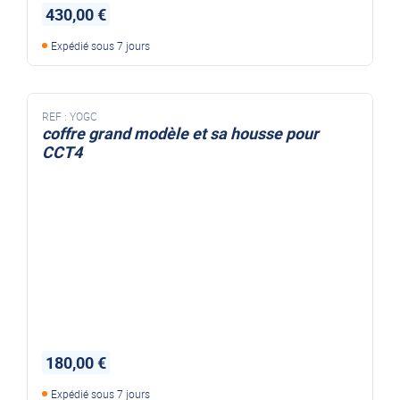
430,00 €
Expédié sous 7 jours
REF :
YOGC
coffre grand modèle et sa housse pour
CCT4
180,00 €
Expédié sous 7 jours