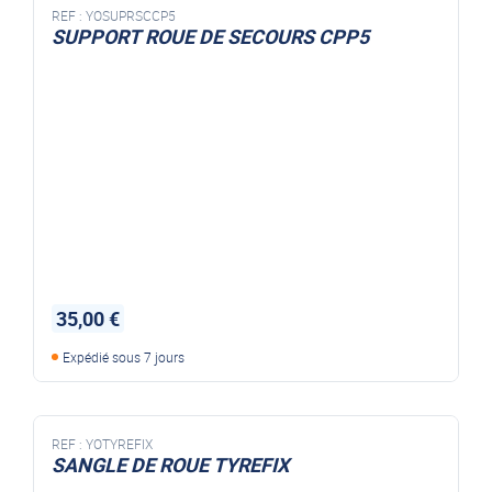
REF :
YOSUPRSCCP5
SUPPORT ROUE DE SECOURS CPP5
35,00 €
Expédié sous 7 jours
REF :
YOTYREFIX
SANGLE DE ROUE TYREFIX