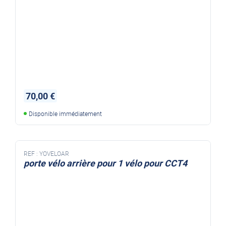
70,00 €
Disponible immédiatement
REF :
YOVELOAR
porte vélo arrière pour 1 vélo pour CCT4