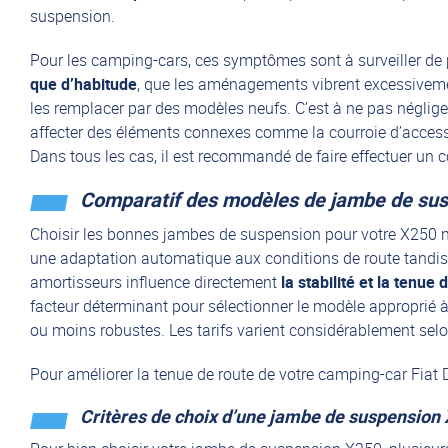
suspension.
Pour les camping-cars, ces symptômes sont à surveiller de p
que d’habitude
, que les aménagements vibrent excessive
les remplacer par des modèles neufs. C’est à ne pas néglig
affecter des éléments connexes comme la courroie d’accesso
Dans tous les cas, il est recommandé de faire effectuer un
Comparatif des modèles de jambe de su
Choisir les bonnes jambes de suspension pour votre X250 
une adaptation automatique aux conditions de route tandis
amortisseurs influence directement
la stabilité et la tenue
facteur déterminant pour sélectionner le modèle approprié à 
ou moins robustes. Les tarifs varient considérablement selo
Pour améliorer la tenue de route de votre camping-car Fi
Critères de choix d’une jambe de suspension