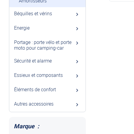
Amortisseurs
Béquilles et vérins
Energie
Portage : porte vélo et porte
moto pour camping-car
Sécurité et alarme
Essieux et composants
Éléments de confort
Autres accessoires
Marque :