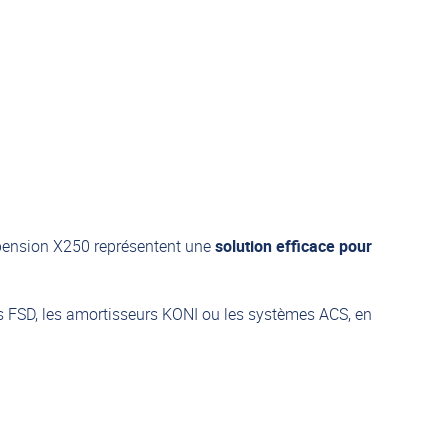
spension X250 représentent une
solution efficace pour
FSD, les amortisseurs KONI ou les systèmes ACS, en