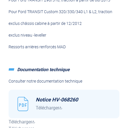
Pour Ford TRANSIT Custom 320/330/340 L1 & L2, traction
exclus châssis cabine à partir de 12/2012
exclus niveau -leveller
Ressorts arrières renforcés MAD
Documentation technique
Consulter notre documentation technique
Notice HV-068260
Télécharger
Télécharger