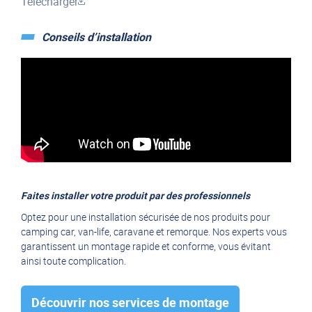
Télécharger
Conseils d’installation
Faites installer votre produit par des professionnels
Optez pour une installation sécurisée de nos produits pour
camping car, van-life, caravane et remorque. Nos experts vous
garantissent un montage rapide et conforme, vous évitant
ainsi toute complication.
Découvrir nos services de montage