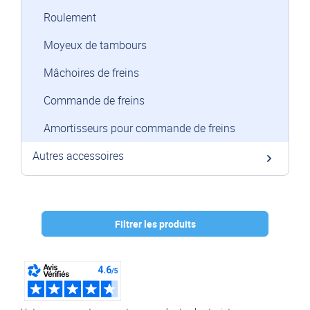
Roulement
Moyeux de tambours
Mâchoires de freins
Commande de freins
Amortisseurs pour commande de freins
Autres accessoires
Filtrer les produits
Marque :
AL-KO
(6)