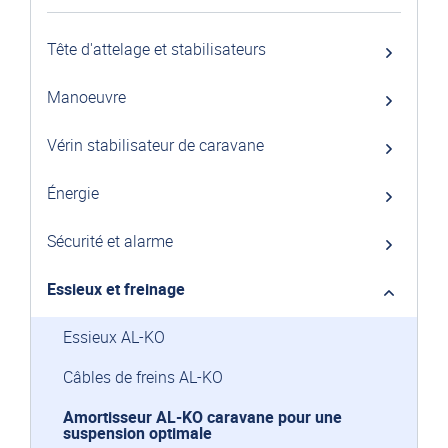
Tête d'attelage et stabilisateurs
Manoeuvre
Vérin stabilisateur de caravane
Énergie
Sécurité et alarme
Essieux et freinage
Essieux AL-KO
Câbles de freins AL-KO
Amortisseur AL-KO caravane pour une
suspension optimale