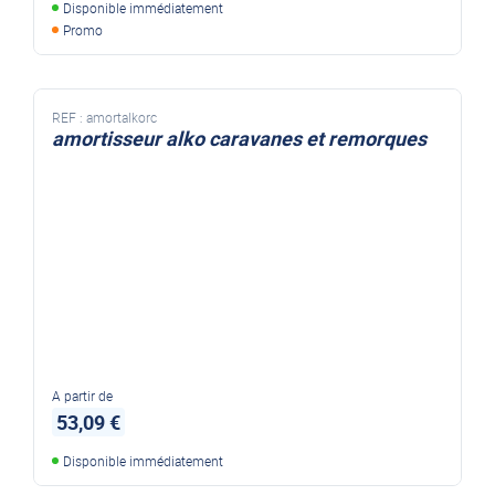
Disponible immédiatement
Promo
REF :
amortalkorc
amortisseur alko caravanes et remorques
A partir de
53,09 €
Disponible immédiatement