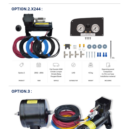
OPTION.2.X244 :
OPTION.3 :