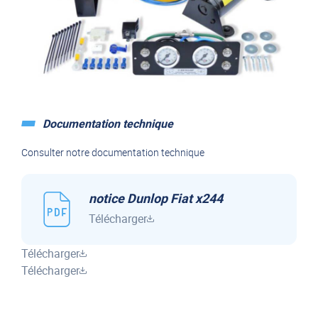
Documentation technique
Consulter notre documentation technique
notice Dunlop Fiat x244
Télécharger
Télécharger
Télécharger