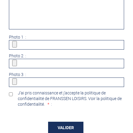
Photo 1 :
Photo 2 :
Photo 3 :
J’ai pris connaissance et j’accepte la politique de
confidentialité de FRANSSEN LOISIRS. Voir la politique de
confidentialité.
*
: