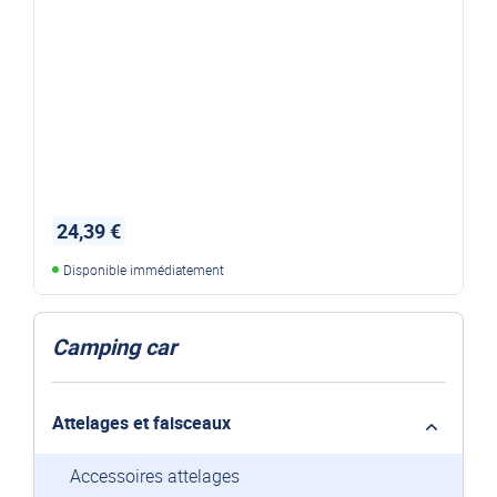
24,39 €
Disponible immédiatement
Camping car
Attelages et faisceaux
Accessoires attelages