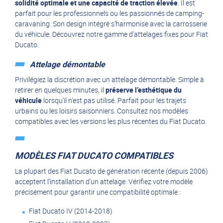
solidité optimale et une capacité de traction élevée
. Il est
parfait pour les professionnels ou les passionnés de camping-
caravaning. Son design intégré s’harmonise avec la carrosserie
du véhicule. Découvrez notre gamme d’attelages fixes pour Fiat
Ducato.
Attelage démontable
Privilégiez la discrétion avec un attelage démontable. Simple à
retirer en quelques minutes, il
préserve l’esthétique du
véhicule
lorsqu’il n’est pas utilisé. Parfait pour les trajets
urbains ou les loisirs saisonniers. Consultez nos modèles
compatibles avec les versions les plus récentes du Fiat Ducato.
MODÈLES FIAT DUCATO COMPATIBLES
La plupart des Fiat Ducato de génération récente (depuis 2006)
acceptent l’installation d’un attelage. Vérifiez votre modèle
précisément pour garantir une compatibilité optimale :
Fiat Ducato IV (2014-2018)