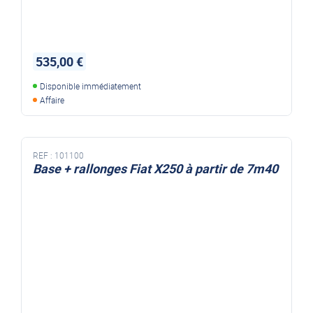
535,00 €
Disponible immédiatement
Affaire
REF :
101100
Base + rallonges Fiat X250 à partir de 7m40