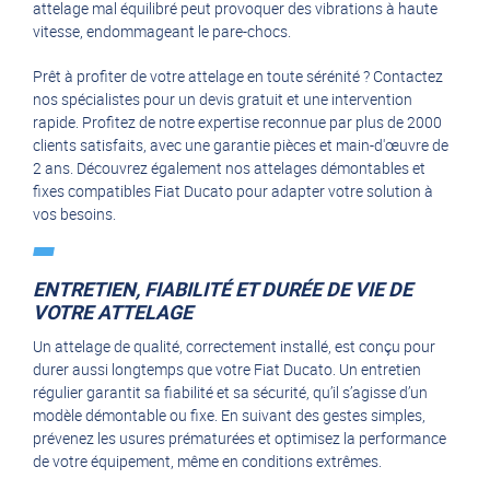
attelage mal équilibré peut provoquer des vibrations à haute
vitesse, endommageant le pare-chocs.
Prêt à profiter de votre attelage en toute sérénité ? Contactez
nos spécialistes pour un devis gratuit et une intervention
rapide. Profitez de notre expertise reconnue par plus de 2000
clients satisfaits, avec une garantie pièces et main-d'œuvre de
2 ans. Découvrez également nos attelages démontables et
fixes compatibles Fiat Ducato pour adapter votre solution à
vos besoins.
ENTRETIEN, FIABILITÉ ET DURÉE DE VIE DE
VOTRE ATTELAGE
Un attelage de qualité, correctement installé, est conçu pour
durer aussi longtemps que votre Fiat Ducato. Un entretien
régulier garantit sa fiabilité et sa sécurité, qu’il s’agisse d’un
modèle démontable ou fixe. En suivant des gestes simples,
prévenez les usures prématurées et optimisez la performance
de votre équipement, même en conditions extrêmes.