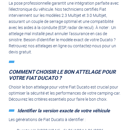
La pose professionnelle garantit une intégration parfaite avec
l'électronique du véhicule. Nos techniciens certifiés Fiat
interviennent sur les modèles 2.3 Multijet et 3.0 Multijet,
assurant un couple de serrage optimal et une compatibilité
avec les aides à la conduite (ESP, radar de recul). À noter : Un
attelage mal installé peut annuler l'assurance en cas de
sinistre. Besoin d'identifier le modèle exact de votre Ducato ?
Retrouvez nos attelages en ligne ou contactez-nous pour un
devis gratuit.
COMMENT CHOISIR LE BON ATTELAGE POUR
VOTRE FIAT DUCATO ?
Choisir le bon attelage pour votre Fiat Ducato est crucial pour
optimiser la sécurité et les performances de votre camping-car.
Découvrez les critères essentiels pour faire le bon choix.
Identifier la version exacte de votre véhicule
Les générations de Fiat Ducato à identifier :