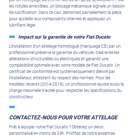
les rotules amovibles, un blocage mécanique signale un besoin
de lubrification. Dans ce cas, démontez partiellement la pièce
pour accéder aux composants internes et appliquez un
lubrifiant léger.
Impact sur la garantie de votre Fiat Ducato
L’installation d’un attelage homologué (marquage CE) par un
professionnel préserve la garantie du véhicule. Cela évite les
altérations structurelles ou électriques et garantit une
compatibilité optimale avec votre modèle de Fiat Ducato. Un
certificat de conformité est systématiquement délivré par
l’installateur, attestant du respect des normes. Pour les
modèles récents (2014-2019), un professionnel ajuste aussi la
charge maximale tractée pour respecter les spécifications du
constructeur.
CONTACTEZ-NOUS POUR VOTRE ATTELAGE
Prêt à équiper votre Fiat Ducato ? Obtenez un devis
personnalisé en moins de 24h. Profitez de notre expertise