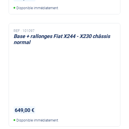
Disponible immédiatement
REF :
101097
Base + rallonges Fiat X244 - X230 châssis
normal
649,00 €
Disponible immédiatement