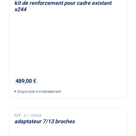
kit de renforcement pour cadre existant
x244
489,00 €
Disponible immédiatement
REF :
411.00039
adaptateur 7/13 broches