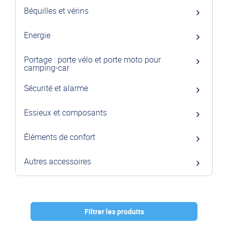
Béquilles et vérins
Energie
Portage : porte vélo et porte moto pour
camping-car
Sécurité et alarme
Essieux et composants
Éléments de confort
Autres accessoires
Filtrer les produits