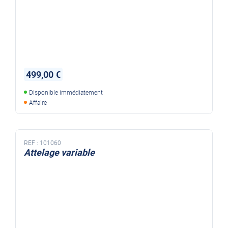
499,00 €
Disponible immédiatement
Affaire
REF :
101060
Attelage variable