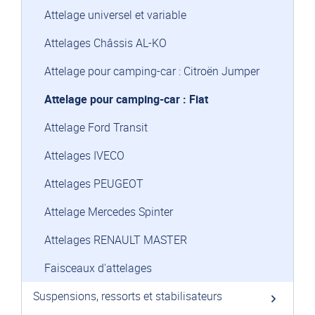
Attelage universel et variable
Attelages Châssis AL-KO
Attelage pour camping-car : Citroën Jumper
Attelage pour camping-car : Fiat
Attelage Ford Transit
Attelages IVECO
Attelages PEUGEOT
Attelage Mercedes Spinter
Attelages RENAULT MASTER
Faisceaux d'attelages
Suspensions, ressorts et stabilisateurs