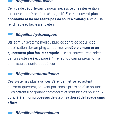
Béquilles manuelles
Ce type de béquille camping-car nécessite une intervention
manuelle pour être déployé et ajusté. Elle est souvent
plus
abordable et ne nécessite pas de source d'énergie
, ce qui la
rend fiable et facile à entretenir.
Béquilles hydrauliques
Utilisant un système hydraulique, ce genre de béquille de
stabilisation de camping car permet
un déploiement et un
ajustement plus facile et rapide
. Elle est souvent contrôlée
par un système électrique à l'intérieur du camping-car, offrant
un niveau de confort supérieur.
Béquilles automatiques
Ces systèmes plus avancés s'étendent et se rétractent
automatiquement, souvent par simple pression d'un bouton.
Elles offrent une grande commodité et sont idéales pour ceux
qui préfèrent
un processus de stabilisation et de levage sans
effort.
Béquilles télescopiques