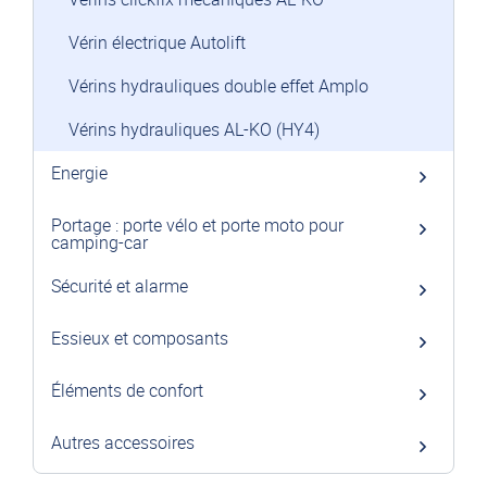
Vérin électrique Autolift
Vérins hydrauliques double effet Amplo
Vérins hydrauliques AL-KO (HY4)
Energie
Portage : porte vélo et porte moto pour
camping-car
Sécurité et alarme
Essieux et composants
Éléments de confort
Autres accessoires