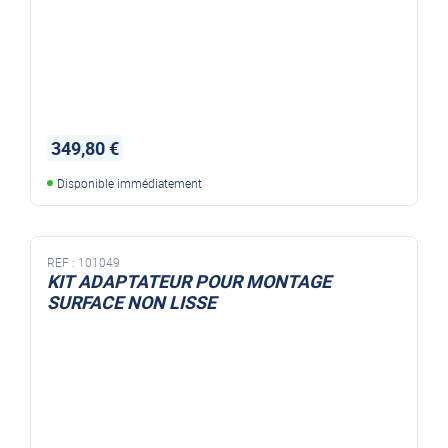
349,80 €
Disponible immédiatement
REF :
101049
KIT ADAPTATEUR POUR MONTAGE
SURFACE NON LISSE