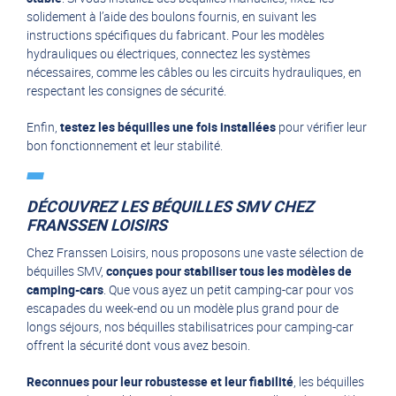
solidement à l’aide des boulons fournis, en suivant les
instructions spécifiques du fabricant. Pour les modèles
hydrauliques ou électriques, connectez les systèmes
nécessaires, comme les câbles ou les circuits hydrauliques, en
respectant les consignes de sécurité.
Enfin,
testez les béquilles une fois installées
pour vérifier leur
bon fonctionnement et leur stabilité.
DÉCOUVREZ LES BÉQUILLES SMV CHEZ
FRANSSEN LOISIRS
Chez Franssen Loisirs, nous proposons une vaste sélection de
béquilles SMV,
conçues pour stabiliser tous les modèles de
camping-cars
. Que vous ayez un petit camping-car pour vos
escapades du week-end ou un modèle plus grand pour de
longs séjours, nos béquilles stabilisatrices pour camping-car
offrent la sécurité dont vous avez besoin.
Reconnues pour leur robustesse et leur fiabilité
, les béquilles