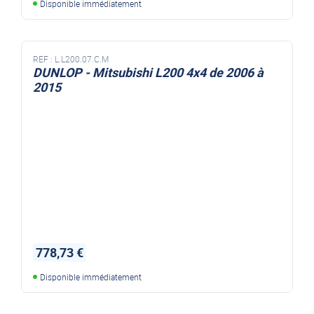
Disponible immédiatement
REF :
L.L200.07.C.M
DUNLOP - Mitsubishi L200 4x4 de 2006 à
2015
778,73 €
Disponible immédiatement