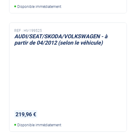
Disponible immédiatement
REF :
HV-199525
AUDI/SEAT/SKODA/VOLKSWAGEN - à
partir de 04/2012 (selon le véhicule)
219,96 €
Disponible immédiatement