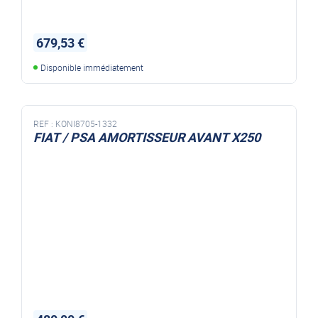
679,53 €
Disponible immédiatement
REF :
KONI8705-1332
FIAT / PSA AMORTISSEUR AVANT X250