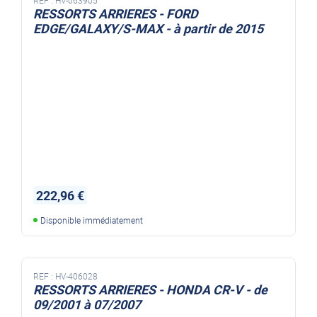
RESSORTS ARRIERES - FORD
EDGE/GALAXY/S-MAX - à partir de 2015
222,96 €
Disponible immédiatement
REF :
HV-406028
RESSORTS ARRIERES - HONDA CR-V - de
09/2001 à 07/2007