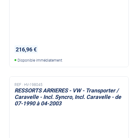
216,96 €
Disponible immédiatement
REF :
HV-198045
RESSORTS ARRIERES - VW - Transporter /
Caravelle - Incl. Syncro, Incl. Caravelle - de
07-1990 à 04-2003