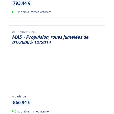
793,44 €
Disponible immédiatement
REF :
NR-067534
MAD - Propulsion, roues jumelées de
01/2000 à 12/2014
A partir de
866,94 €
Disponible immédiatement