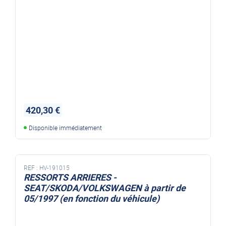
420,30 €
Disponible immédiatement
REF :
HV-191015
RESSORTS ARRIERES -
SEAT/SKODA/VOLKSWAGEN à partir de
05/1997 (en fonction du véhicule)