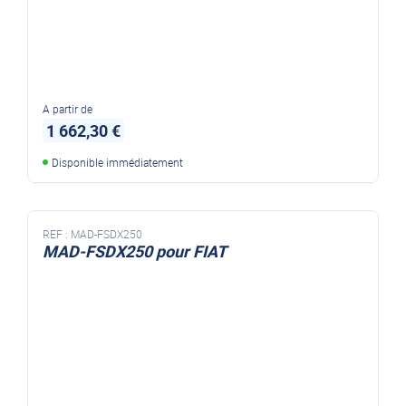
A partir de
1 662,30 €
Disponible immédiatement
REF :
MAD-FSDX250
MAD-FSDX250 pour FIAT