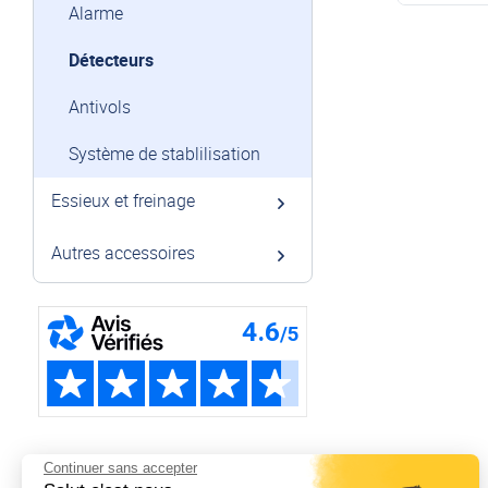
Alarme
Détecteurs
Antivols
Système de stablilisation
Essieux et freinage
Autres accessoires
Continuer sans accepter