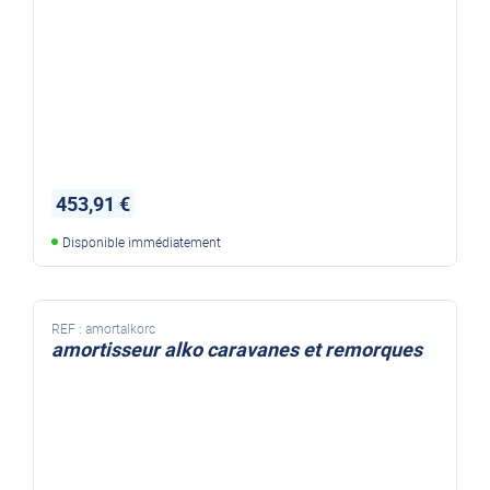
453,91 €
Disponible immédiatement
REF :
amortalkorc
amortisseur alko caravanes et remorques