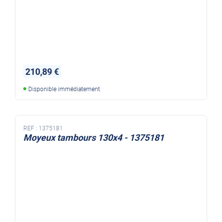
210,89 €
Disponible immédiatement
REF :
1375181
Moyeux tambours 130x4 - 1375181