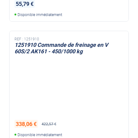
55,79 €
Disponible immédiatement
REF :
1251910
1251910 Commande de freinage en V
60S/2 AK161 - 450/1000 kg
338,06 €
422,57 €
Disponible immédiatement