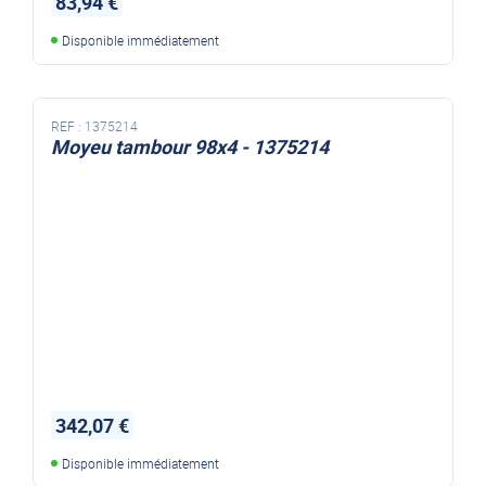
83,94 €
Disponible immédiatement
REF :
1375214
Moyeu tambour 98x4 - 1375214
342,07 €
Disponible immédiatement