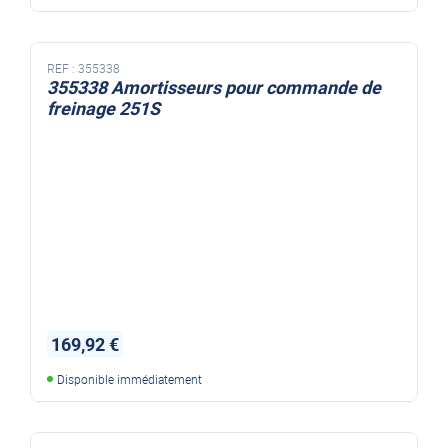
REF :
355338
355338 Amortisseurs pour commande de
freinage 251S
169,92 €
Disponible immédiatement