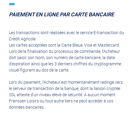
PAIEMENT EN LIGNE PAR CARTE BANCAIRE
Les transactions sont réalisées avec le service E-transaction du
Crédit Agricole.
Les cartes acceptées sont la Carte Bleue, Visa et Mastercard.
Lors de la finalisation du processus de commande, l'Acheteur
doit saisir son Nom, son numéro de carte bancaire, la date
d'expiration ainsi que les 3 derniers chiffres du cryptogramme
visuel figurant au dos de la carte.
Lors du paiement, l'Acheteur est momentanément redirigé vers
le serveur de transaction de la banque, dont la liaison cryptée
SSL atteste d'un niveau élevé de sécurité. A aucun moment
Franssen Loisirs ou tout autre tiers ne peut accéder à vos
données bancaires.