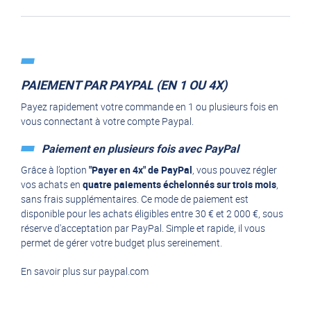
PAIEMENT PAR PAYPAL (EN 1 OU 4X)
Payez rapidement votre commande en 1 ou plusieurs fois en
vous connectant à votre compte Paypal.
Paiement en plusieurs fois avec PayPal
Grâce à l’option
"Payer en 4x" de PayPal
, vous pouvez régler
vos achats en
quatre paiements échelonnés sur trois mois
,
sans frais supplémentaires. Ce mode de paiement est
disponible pour les achats éligibles entre 30 € et 2 000 €, sous
réserve d'acceptation par PayPal. Simple et rapide, il vous
permet de gérer votre budget plus sereinement.
En savoir plus sur
paypal.com