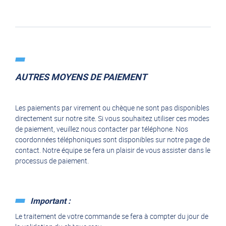
AUTRES MOYENS DE PAIEMENT
Les paiements par virement ou chèque ne sont pas disponibles
directement sur notre site. Si vous souhaitez utiliser ces modes
de paiement, veuillez nous contacter par téléphone. Nos
coordonnées téléphoniques sont disponibles sur notre page de
contact. Notre équipe se fera un plaisir de vous assister dans le
processus de paiement.
Important :
Le traitement de votre commande se fera à compter du jour de