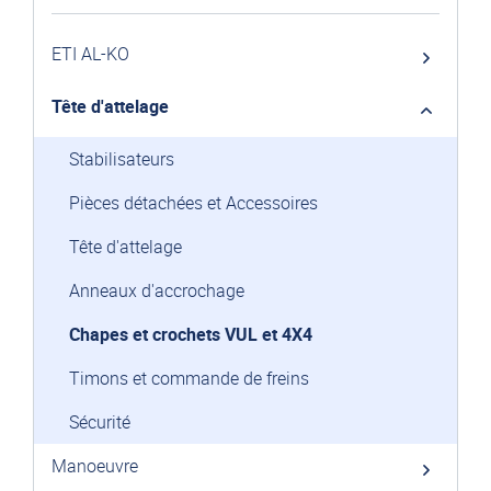
ETI AL-KO
Tête d'attelage
Stabilisateurs
Pièces détachées et Accessoires
Tête d'attelage
Anneaux d'accrochage
Chapes et crochets VUL et 4X4
Timons et commande de freins
Sécurité
Manoeuvre