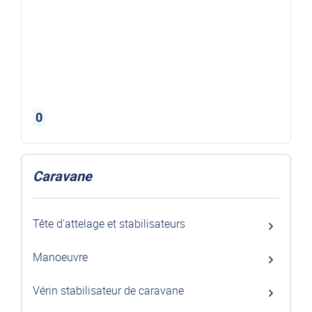
0
Caravane
Tête d'attelage et stabilisateurs
Manoeuvre
Vérin stabilisateur de caravane