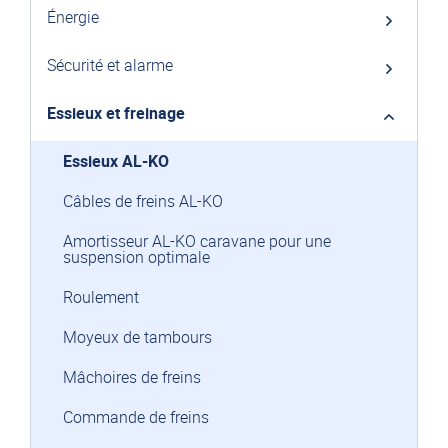
Énergie
Sécurité et alarme
Essieux et freinage
Essieux AL-KO
Câbles de freins AL-KO
Amortisseur AL-KO caravane pour une
suspension optimale
Roulement
Moyeux de tambours
Mâchoires de freins
Commande de freins