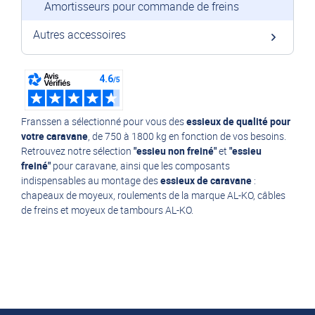
Amortisseurs pour commande de freins
Autres accessoires
Franssen a sélectionné pour vous des
essieux de qualité pour
votre caravane
, de 750 à 1800 kg en fonction de vos besoins.
Retrouvez notre sélection
"essieu non freiné"
et
"essieu
freiné"
pour caravane, ainsi que les composants
indispensables au montage des
essieux de caravane
:
chapeaux de moyeux, roulements de la marque AL-KO, câbles
de freins et moyeux de tambours AL-KO.