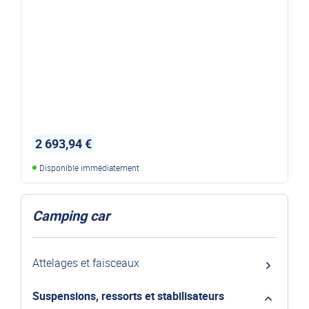
2 693,94 €
Disponible immédiatement
Camping car
Attelages et faisceaux
Suspensions, ressorts et stabilisateurs