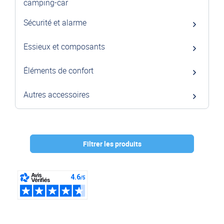
camping-car
Sécurité et alarme
Essieux et composants
Éléments de confort
Autres accessoires
Filtrer les produits
Marque :
DUNLOP
(4)
MAD
(3)