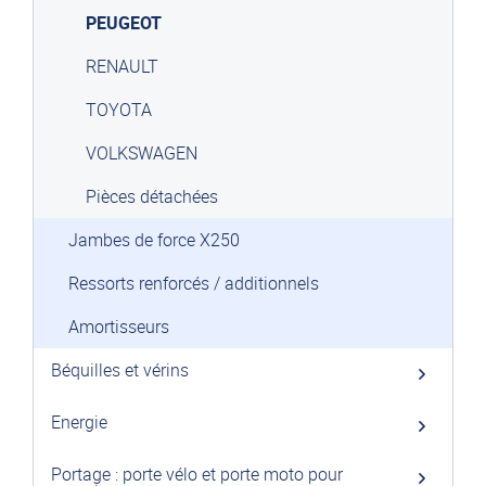
PEUGEOT
RENAULT
TOYOTA
VOLKSWAGEN
Pièces détachées
Jambes de force X250
Ressorts renforcés / additionnels
Amortisseurs
Béquilles et vérins
Energie
Portage : porte vélo et porte moto pour