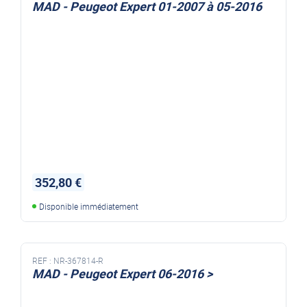
MAD - Peugeot Expert 01-2007 à 05-2016
352,80 €
Disponible immédiatement
REF :
NR-367814-R
MAD - Peugeot Expert 06-2016 >