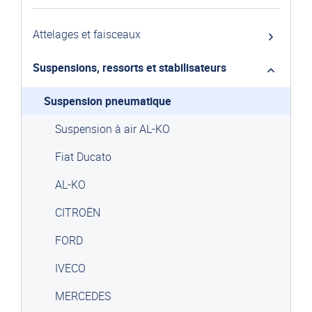
Attelages et faisceaux
Suspensions, ressorts et stabilisateurs
Suspension pneumatique
Suspension à air AL-KO
Fiat Ducato
AL-KO
CITROËN
FORD
IVECO
MERCEDES