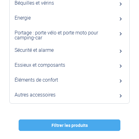
Béquilles et vérins
Energie
Portage : porte vélo et porte moto pour
camping-car
Sécurité et alarme
Essieux et composants
Éléments de confort
Autres accessoires
Filtrer les produits