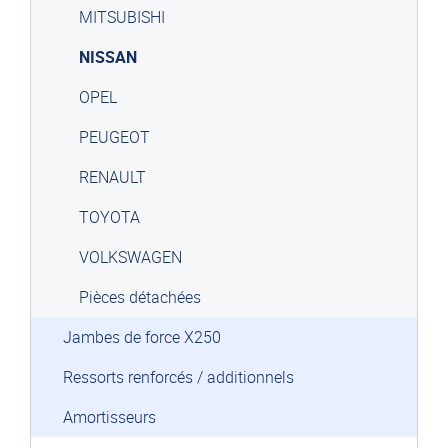
MITSUBISHI
NISSAN
OPEL
PEUGEOT
RENAULT
TOYOTA
VOLKSWAGEN
Pièces détachées
Jambes de force X250
Ressorts renforcés / additionnels
Amortisseurs