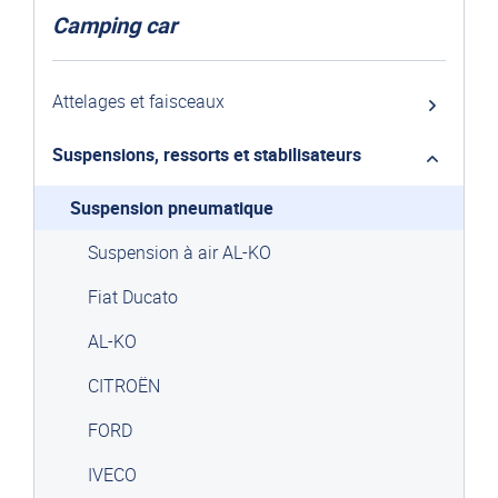
Camping car
Attelages et faisceaux
Suspensions, ressorts et stabilisateurs
Suspension pneumatique
Suspension à air AL-KO
Fiat Ducato
AL-KO
CITROËN
FORD
IVECO