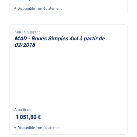
Disponible immédiatement
REF :
NR-097094
MAD - Roues Simples 4x4 à partir de
02/2018
A partir de
1 051,80 €
Disponible immédiatement