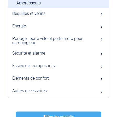
Amortisseurs
Béquilles et vérins
Energie
Portage : porte vélo et porte moto pour
camping-car
Sécurité et alarme
Essieux et composants
Éléments de confort
Autres accessoires
Filtrer les produits