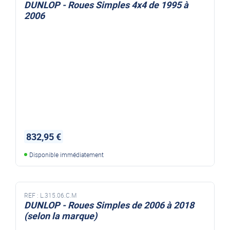
DUNLOP - Roues Simples 4x4 de 1995 à
2006
832,95 €
Disponible immédiatement
REF :
L.315.06.C.M
DUNLOP - Roues Simples de 2006 à 2018
(selon la marque)