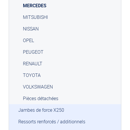
MERCEDES
MITSUBISHI
NISSAN
OPEL
PEUGEOT
RENAULT
TOYOTA
VOLKSWAGEN
Pièces détachées
Jambes de force X250
Ressorts renforcés / additionnels