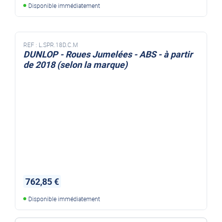
Disponible immédiatement
REF :
L.SPR.18D.C.M
DUNLOP - Roues Jumelées - ABS - à partir
de 2018 (selon la marque)
762,85 €
Disponible immédiatement