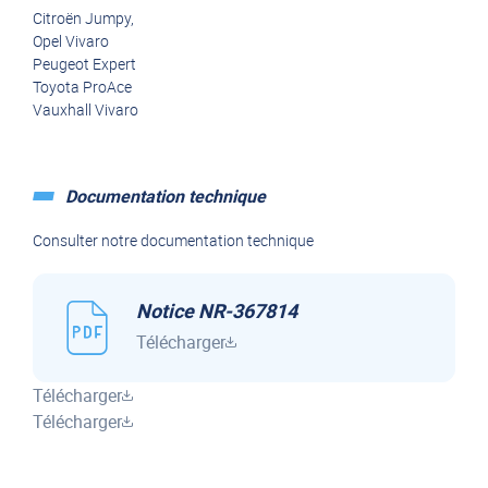
Citroën Jumpy,
Opel Vivaro
Peugeot Expert
Toyota ProAce
Vauxhall Vivaro
Documentation technique
Consulter notre documentation technique
Notice NR-367814
Télécharger
Télécharger
Télécharger