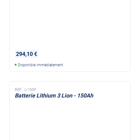
294,10 €
Disponible immédiatement
REF :
L-150P
Batterie Lithium 3 Lion - 150Ah