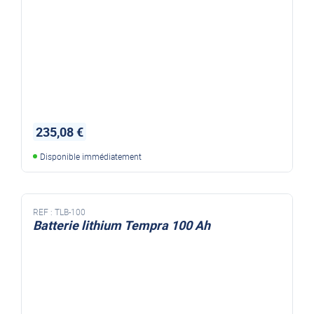
235,08 €
Disponible immédiatement
REF :
TLB-100
Batterie lithium Tempra 100 Ah