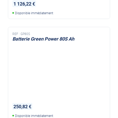
1 126,22 €
Disponible immédiatement
REF :
GP80S
Batterie Green Power 80S Ah
250,82 €
Disponible immédiatement