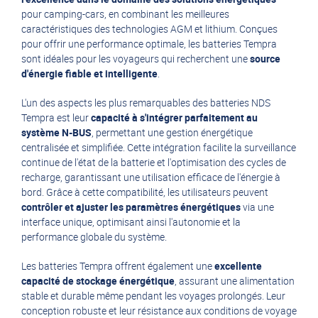
pour camping-cars, en combinant les meilleures
caractéristiques des technologies AGM et lithium. Conçues
pour offrir une performance optimale, les batteries Tempra
sont idéales pour les voyageurs qui recherchent une
source
d'énergie fiable et intelligente
.
L'un des aspects les plus remarquables des batteries NDS
Tempra est leur
capacité à s'intégrer parfaitement au
système N-BUS
, permettant une gestion énergétique
centralisée et simplifiée. Cette intégration facilite la surveillance
continue de l'état de la batterie et l'optimisation des cycles de
recharge, garantissant une utilisation efficace de l'énergie à
bord. Grâce à cette compatibilité, les utilisateurs peuvent
contrôler et ajuster les paramètres énergétiques
via une
interface unique, optimisant ainsi l'autonomie et la
performance globale du système.
Les batteries Tempra offrent également une
excellente
capacité de stockage énergétique
, assurant une alimentation
stable et durable même pendant les voyages prolongés. Leur
conception robuste et leur résistance aux conditions de voyage