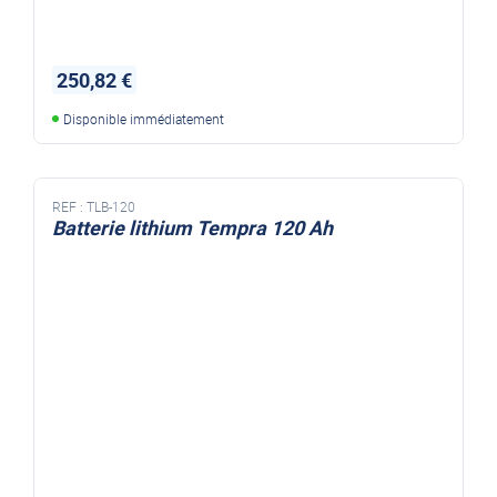
250,82 €
Disponible immédiatement
REF :
TLB-120
Batterie lithium Tempra 120 Ah