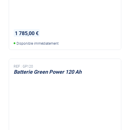
1 785,00 €
Disponible immédiatement
REF :
GP120
Batterie Green Power 120 Ah