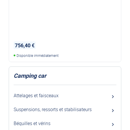
756,40 €
Disponible immédiatement
Camping car
Attelages et faisceaux
Suspensions, ressorts et stabilisateurs
Béquilles et vérins