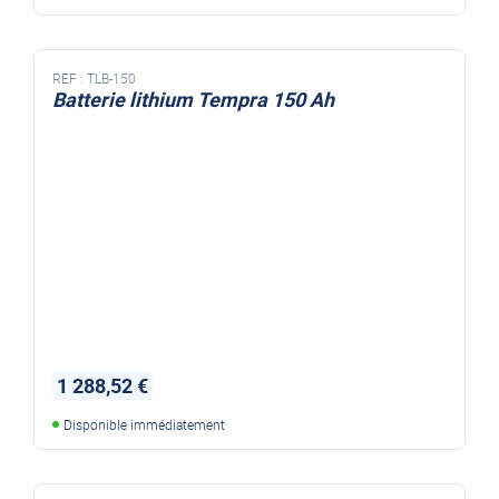
REF :
TLB-150
Batterie lithium Tempra 150 Ah
1 288,52 €
Disponible immédiatement