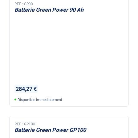
REF :
GP90
Batterie Green Power 90 Ah
284,27 €
Disponible immédiatement
REF :
GP100
Batterie Green Power GP100