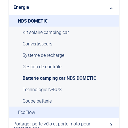
Energie
NDS DOMETIC
Kit solaire camping car
Convertisseurs
Système de recharge
Gestion de contrôle
Batterie camping car NDS DOMETIC
Technologie N-BUS
Coupe batterie
EcoFlow
Portage : porte vélo et porte moto pour