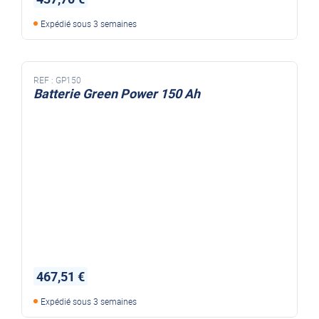
Expédié sous 3 semaines
REF :
GP150
Batterie Green Power 150 Ah
467,51 €
Expédié sous 3 semaines