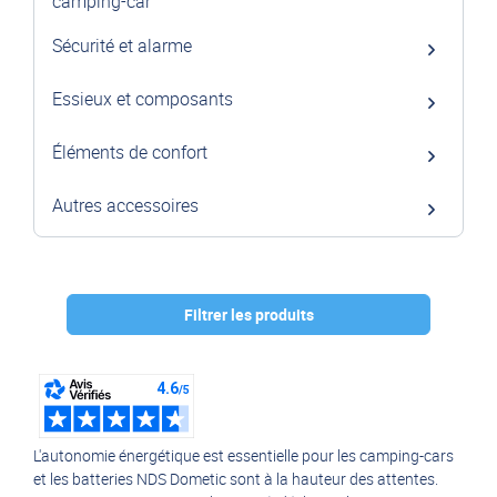
camping-car
Sécurité et alarme
Essieux et composants
Éléments de confort
Autres accessoires
Filtrer les produits
Marque :
NDS
(17)
L'autonomie énergétique est essentielle pour les camping-cars
et les batteries NDS Dometic sont à la hauteur des attentes.