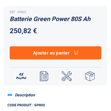
REF : GP80S
Batterie Green Power 80S Ah
250,82 €
Ajouter au panier
Description
CODE PRODUIT : GP80S