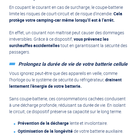
En coupant le courant en cas de surcharge, le coupe-batterie
limite les risques de court-circuit et de risque d'incendie.
Cela
protège votre camping-car même lorsqu’il est à l’arrêt.
En effet, un courant non maîtrisé peut causer des dommages
irréversibles. Grâce à ce dispositif,
vous prévenez les
surchauffes accidentelles
tout en garantissant la sécurité des
passagers.
Prolongez la durée de vie de votre batterie cellule
Vous ignorez peut-être que des appareils en veille, comme
l’horloge ou le système de sécurité du réfrigérateur,
drainent
lentement l’énergie de votre batterie.
Sans coupe-batterie, ces consommations cachées conduisent
à une décharge profonde, réduisant sa durée de vie. En isolant
le circuit, ce dispositif préserve sa capacité sur le long terme.
Prévention de la décharge
lente et involontaire.
Optimisation de la longévité
de votre batterie auxiliaire.