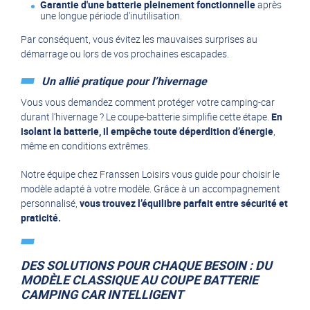
Garantie d'une batterie pleinement fonctionnelle
après
une longue période d'inutilisation.
Par conséquent, vous évitez les mauvaises surprises au
démarrage ou lors de vos prochaines escapades.
Un allié pratique pour l’hivernage
Vous vous demandez comment protéger votre camping-car
durant l’hivernage ? Le coupe-batterie simplifie cette étape.
En
isolant la batterie, il empêche toute déperdition d’énergie
,
même en conditions extrêmes.
Notre équipe chez Franssen Loisirs vous guide pour choisir le
modèle adapté à votre modèle. Grâce à un accompagnement
personnalisé,
vous trouvez l’équilibre parfait entre sécurité et
praticité.
DES SOLUTIONS POUR CHAQUE BESOIN : DU
MODÈLE CLASSIQUE AU COUPE BATTERIE
CAMPING CAR INTELLIGENT