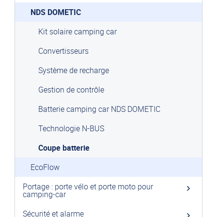
NDS DOMETIC
Kit solaire camping car
Convertisseurs
Système de recharge
Gestion de contrôle
Batterie camping car NDS DOMETIC
Technologie N-BUS
Coupe batterie
EcoFlow
Portage : porte vélo et porte moto pour
camping-car
Sécurité et alarme