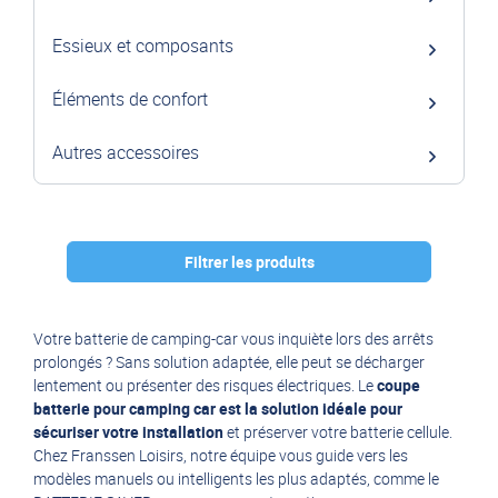
Essieux et composants
Éléments de confort
Autres accessoires
Filtrer les produits
Marque :
Votre batterie de camping-car vous inquiète lors des arrêts
prolongés ? Sans solution adaptée, elle peut se décharger
NDS
(2)
lentement ou présenter des risques électriques. Le
coupe
batterie pour camping car est la solution idéale pour
sécuriser votre installation
et préserver votre batterie cellule.
Chez Franssen Loisirs, notre équipe vous guide vers les
modèles manuels ou intelligents les plus adaptés, comme le