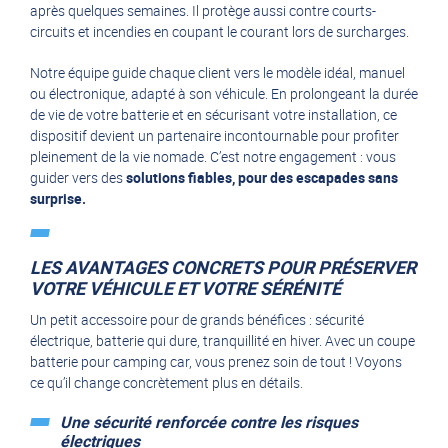
après quelques semaines. Il protège aussi contre courts-
circuits et incendies en coupant le courant lors de surcharges.
Notre équipe guide chaque client vers le modèle idéal, manuel
ou électronique, adapté à son véhicule. En prolongeant la durée
de vie de votre batterie et en sécurisant votre installation, ce
dispositif devient un partenaire incontournable pour profiter
pleinement de la vie nomade. C’est notre engagement : vous
guider vers des
solutions fiables, pour des escapades sans
surprise.
LES AVANTAGES CONCRETS POUR PRÉSERVER
VOTRE VÉHICULE ET VOTRE SÉRÉNITÉ
Un petit accessoire pour de grands bénéfices : sécurité
électrique, batterie qui dure, tranquillité en hiver. Avec un coupe
batterie pour camping car, vous prenez soin de tout ! Voyons
ce qu’il change concrètement plus en détails.
Une sécurité renforcée contre les risques
électriques