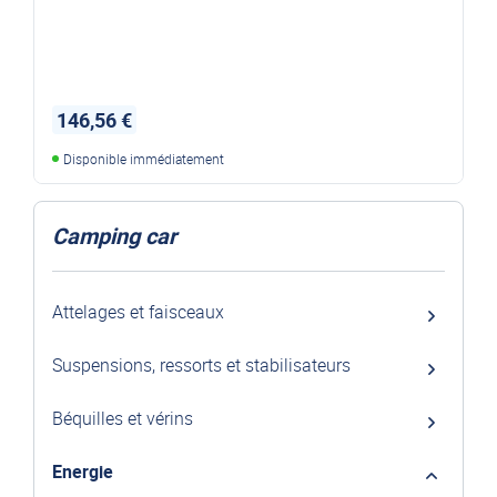
146,56 €
Disponible immédiatement
Camping car
Attelages et faisceaux
Suspensions, ressorts et stabilisateurs
Béquilles et vérins
Energie