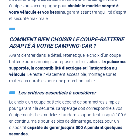
équipe vous accompagne pour
choisir le modèle adapté à
votre véhicule et vos besoins
, garantissant tranquillité d'esprit
et sécurité maximale.
COMMENT BIEN CHOISIR LE COUPE-BATTERIE
ADAPTÉ À VOTRE CAMPING-CAR ?
Avant d’entrer dans le détail, retenez que le choix d’un coupe
batterie pour camping car repose sur trois piliers :
la puissance
supportée, la compatibilité électrique et l’intégration au
véhicule
. Le reste ? Placement accessible, montage sûr et
matériaux durables pour une protection fiable.
Les critères essentiels à considérer
Le choix d’un coupe-batterie dépend de paramètres simples
pour garantir la sécurité. L’ampérage doit correspondre à vos
équipements. Les modèles standards supportent jusqu’à 100 A
en continu, mais pour les pics de démarrage, optez pour un
dispositif
capable de gérer jusqu’à 500 A pendant quelques
secondes.