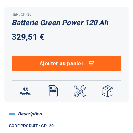
REF : GP120
Batterie Green Power 120 Ah
329,51 €
Ajouter au panier
Description
CODE PRODUIT : GP120