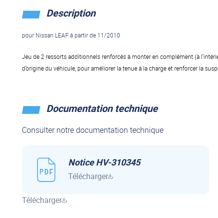
Description
pour Nissan LEAF à partir de 11/2010
Jeu de 2 ressorts additionnels renforcés à monter en complément (à l’intéri
d’origine du véhicule, pour améliorer la tenue à la charge et renforcer la su
Documentation technique
Consulter notre documentation technique
Notice HV-310345
Télécharger
Télécharger