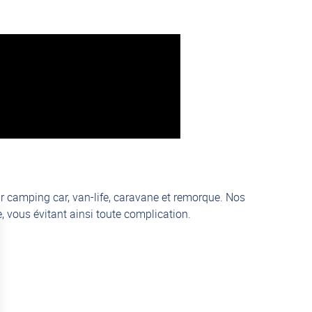
r camping car, van-life, caravane et remorque. Nos
 vous évitant ainsi toute complication.