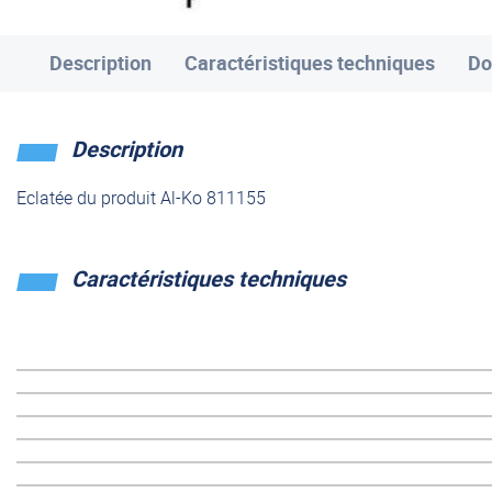
Description
Caractéristiques techniques
Do
Description
Eclatée du produit Al-Ko 811155
Caractéristiques techniques