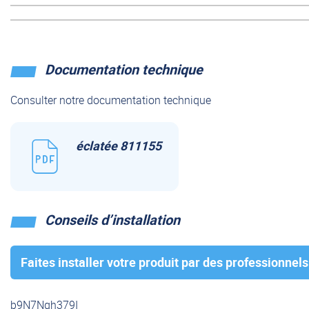
Documentation technique
Consulter notre documentation technique
éclatée 811155
Conseils d’installation
Faites installer votre produit par des professionnels
b9N7Ngh379I