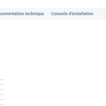
cumentation technique
Conseils d'installation