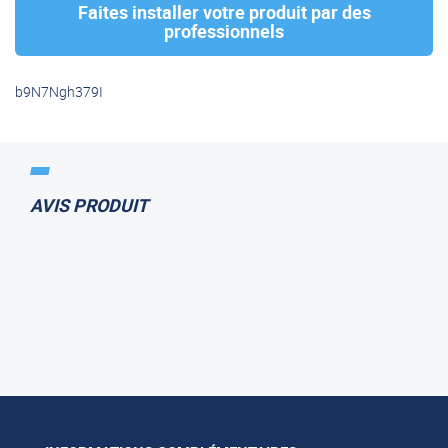
Faites installer votre produit par des
professionnels
b9N7Ngh379I
AVIS PRODUIT