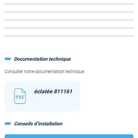
Documentation technique
Consulter notre documentation technique
éclatée 811161
Conseils d’installation