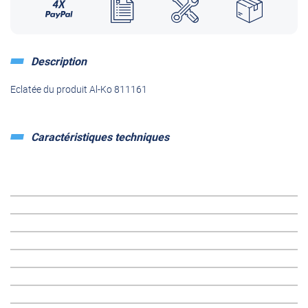
Description
Eclatée du produit Al-Ko 811161
Caractéristiques techniques