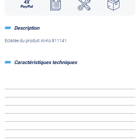
Description
Eclatée du produit Al-Ko 811141
Caractéristiques techniques