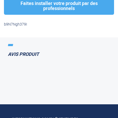
Faites installer votre produit par des
professionnels
b9N7Ngh379I
AVIS PRODUIT