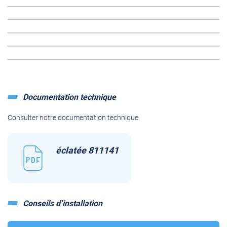
Documentation technique
Consulter notre documentation technique
éclatée 811141
Conseils d’installation