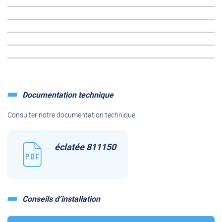
Documentation technique
Consulter notre documentation technique
éclatée 811150
Conseils d’installation