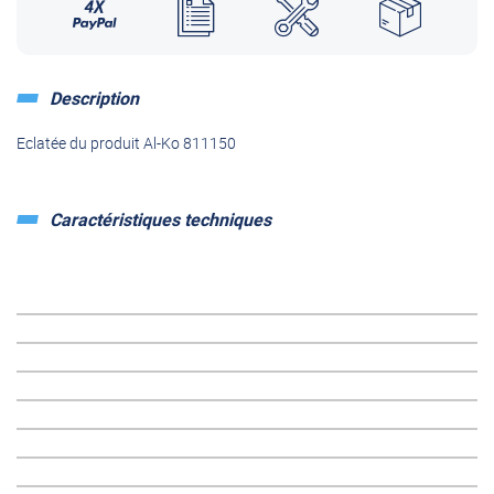
Description
Eclatée du produit Al-Ko 811150
Caractéristiques techniques