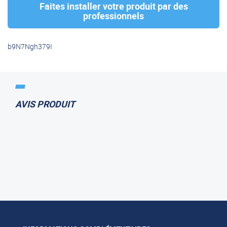
Faites installer votre produit par des
professionnels
b9N7Ngh379I
AVIS PRODUIT