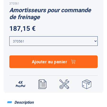
370561
Amortisseurs pour commande
de freinage
187,15 €
Ajouter au panier
Description