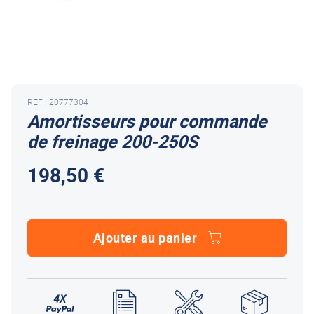
REF : 20777304
Amortisseurs pour commande
de freinage 200-250S
198,50 €
Ajouter au panier