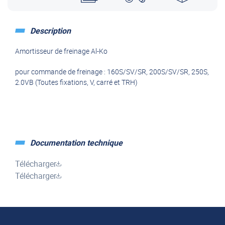
Description
Amortisseur de freinage Al-Ko
pour commande de freinage : 160S/SV/SR, 200S/SV/SR, 250S,
2.0VB (Toutes fixations, V, carré et TRH)
Documentation technique
Télécharger
Télécharger