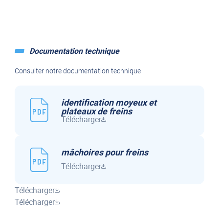
Documentation technique
Consulter notre documentation technique
identification moyeux et
plateaux de freins
Télécharger
mâchoires pour freins
Télécharger
Télécharger
Télécharger