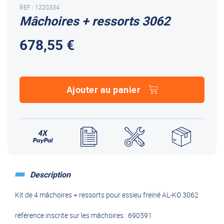
REF : 1220334
Mâchoires + ressorts 3062
678,55 €
Ajouter au panier
Description
Kit de 4 mâchoires + ressorts pour essieu freiné AL-KO 3062
référence inscrite sur les mâchoires : 690591