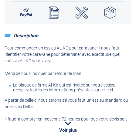
Description
Pour commander un essieu AL-KO pour caravane, il nous faut
identifier votre caravane pour déterminer avec exactitude quel
châssis AL-KO vous avez.
Merci de nous indiquer par retour de mail :
La plaque de firme Al-Ko qui est rivetée sur votre essieu,
recopiez toutes les informations présentes sur celle-ci.
A partir de celle-ci nous serons s'il vous faut un essieu standard ou
un essieu Delta.
Il faudra compter en moyenne 72 heures pour que votre devis soit
renvoyé
Voir plus