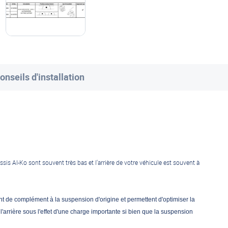
onseils d'installation
is Al-Ko sont souvent très bas et l'arrière de votre véhicule est souvent à
nt de complément à la suspension d'origine et permettent d'optimiser la
l'arrière sous l'effet d'une charge importante si bien que la suspension