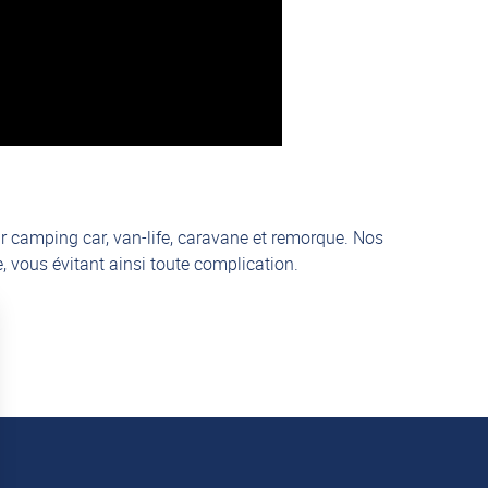
r camping car, van-life, caravane et remorque. Nos
 vous évitant ainsi toute complication.