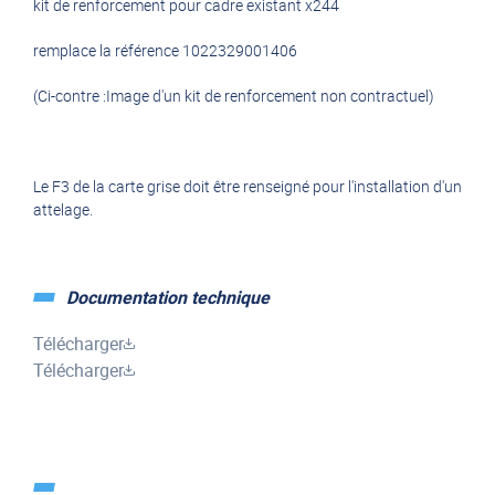
kit de renforcement pour cadre existant x244
remplace la référence 1022329001406
(Ci-contre :Image d'un kit de renforcement non contractuel)
Le F3 de la carte grise doit être renseigné pour l'installation d'un
attelage.
Documentation technique
Télécharger
Télécharger