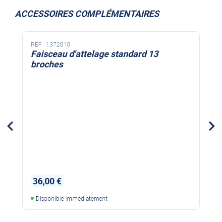
ACCESSOIRES COMPLÉMENTAIRES
REF :
1372010
Faisceau d'attelage standard 13
broches
36,00 €
Disponible immédiatement