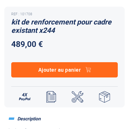
REF : 101708
kit de renforcement pour cadre
existant x244
489,00 €
Ajouter au panier
Description