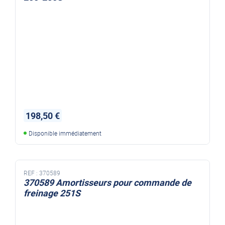
198,50 €
Disponible immédiatement
REF :
370589
370589 Amortisseurs pour commande de
freinage 251S