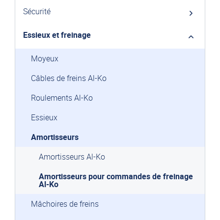
Sécurité
Essieux et freinage
Moyeux
Câbles de freins Al-Ko
Roulements Al-Ko
Essieux
Amortisseurs
Amortisseurs Al-Ko
Amortisseurs pour commandes de freinage
Al-Ko
Mâchoires de freins