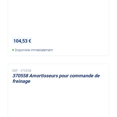
104,53 €
Disponible immédiatement
REF :
370558
370558 Amortisseurs pour commande de
freinage