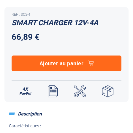
REF : SCS-4
SMART CHARGER 12V-4A
66,89 €
Ajouter au panier
Description
Caractéristiques :