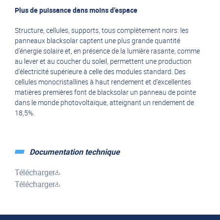
Plus de puissance dans moins d’espace
Structure, cellules, supports, tous complètement noirs: les
panneaux blacksolar captent une plus grande quantité
d’énergie solaire et, en présence de la lumière rasante, comme
au lever et au coucher du soleil, permettent une production
d’électricité supérieure à celle des modules standard. Des
cellules monocristallines à haut rendement et d’excellentes
matières premières font de blacksolar un panneau de pointe
dans le monde photovoltaïque, atteignant un rendement de
18,5%.
Documentation technique
Télécharger
Télécharger