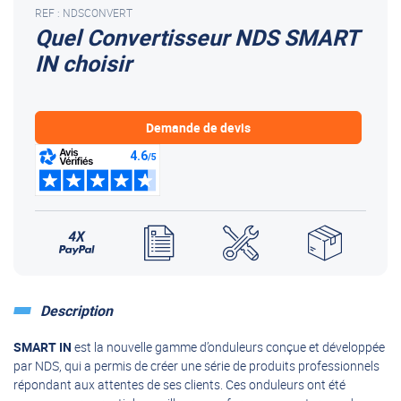
REF : NDSCONVERT
Quel Convertisseur NDS SMART
IN choisir
Demande de devis
Description
SMART
IN
est la nouvelle gamme d’onduleurs conçue et développée
par NDS, qui a permis de créer une série de produits professionnels
répondant aux attentes de ses clients.
Ces onduleurs ont été