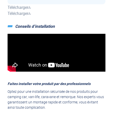
Télécharger
Télécharger
Conseils d’installation
Faites installer votre produit par des professionnels
Optez pour une installation sécurisée de nos produits pour
camping car, van-life, caravane et remorque. Nos experts vous
garantissent un montage rapide et conforme, vous évitant
ainsi toute complication.