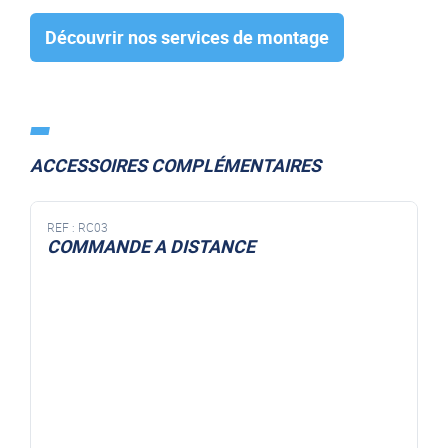
Découvrir nos services de montage
ACCESSOIRES COMPLÉMENTAIRES
REF :
RC03
COMMANDE A DISTANCE